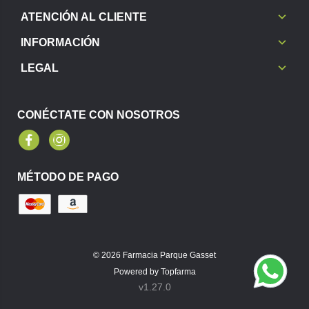
ATENCIÓN AL CLIENTE
INFORMACIÓN
LEGAL
CONÉCTATE CON NOSOTROS
Facebook
Instagram
MÉTODO DE PAGO
© 2026
Farmacia Parque Gasset
Powered by
Topfarma
v1.27.0