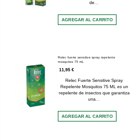
de…
AGREGAR AL CARRITO
Relec fuerte sensitive spray repelente
mosquitos 75 mL
11,95 €
Relec Fuerte Sensitive Spray
Repelente Mosquitos 75 ML es un
repelente de insectos que garantiza
una…
AGREGAR AL CARRITO