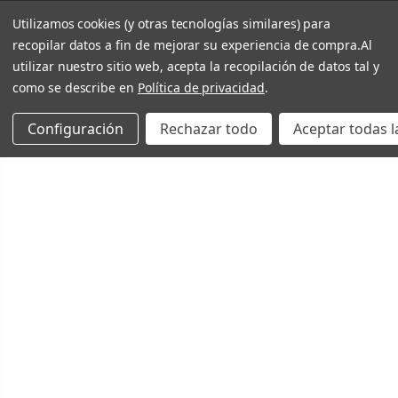
Utilizamos cookies (y otras tecnologías similares) para
recopilar datos a fin de mejorar su experiencia de compra.
Al
utilizar nuestro sitio web, acepta la recopilación de datos tal y
como se describe en
Política de privacidad
.
Configuración
Rechazar todo
Aceptar todas l