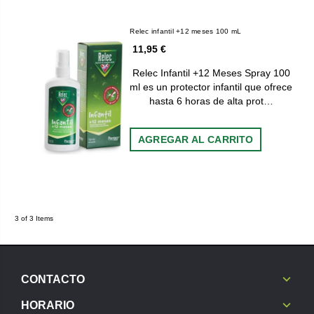
Relec infantil +12 meses 100 mL
11,95 €
Relec Infantil +12 Meses Spray 100
ml es un protector infantil que ofrece
hasta 6 horas de alta prot…
AGREGAR AL CARRITO
3 of 3 Items
CONTACTO
HORARIO