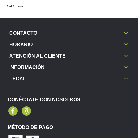
2 of 2 Items
CONTACTO
HORARIO
ATENCIÓN AL CLIENTE
INFORMACIÓN
LEGAL
CONÉCTATE CON NOSOTROS
Facebook
Instagram
MÉTODO DE PAGO