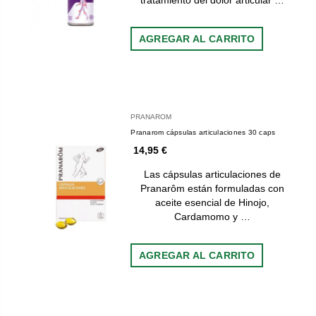
tratamiento del dolor articular …
AGREGAR AL CARRITO
PRANAROM
Pranarom cápsulas articulaciones 30 caps
14,95 €
Las cápsulas articulaciones de
Pranarôm están formuladas con
aceite esencial de Hinojo,
Cardamomo y …
AGREGAR AL CARRITO