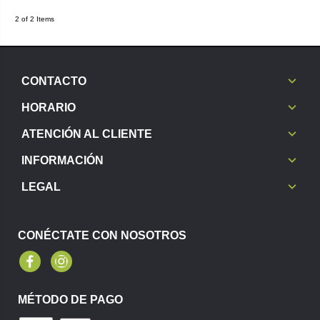
2 of 2 Items
CONTACTO
HORARIO
ATENCIÓN AL CLIENTE
INFORMACIÓN
LEGAL
CONÉCTATE CON NOSOTROS
Facebook
Instagram
MÉTODO DE PAGO