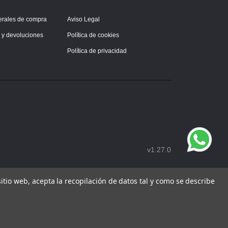
erales de compra
Aviso Legal
s y devoluciones
Política de cookies
Política de privacidad
v1.27.0
 sitio web, acepta la recopilación de datos tal y como se describe