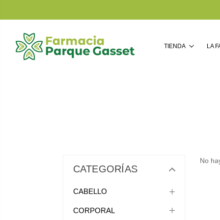
TIENDA
LA 
No hay
CATEGORÍAS
CABELLO
CORPORAL