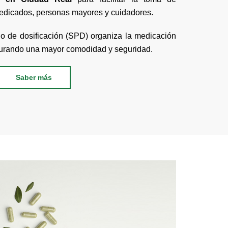
edicados, personas mayores y cuidadores.
o de dosificación (SPD) organiza la medicación
egurando una mayor comodidad y seguridad.
Saber más