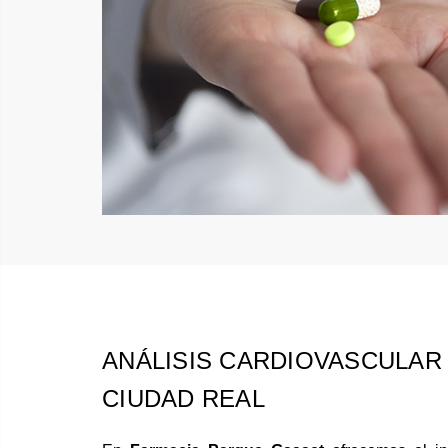
ANÁLISIS CARDIOVASCULAR
CIUDAD REAL