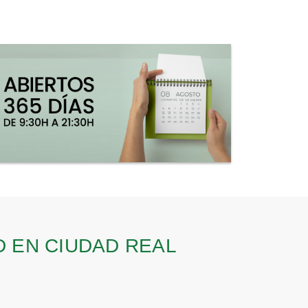
 EN CIUDAD REAL