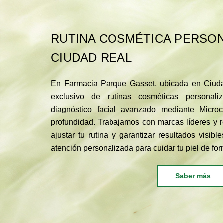
RUTINA COSMÉTICA PERSON
CIUDAD REAL
En Farmacia Parque Gasset, ubicada en Ciuda
exclusivo de rutinas cosméticas persona
diagnóstico facial avanzado mediante Microc
profundidad. Trabajamos con marcas líderes y 
ajustar tu rutina y garantizar resultados visib
atención personalizada para cuidar tu piel de for
Saber más