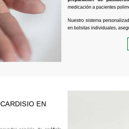
medicación a pacientes polim
Nuestro sistema personalizad
en bolsitas individuales, as
 CARDISIO EN