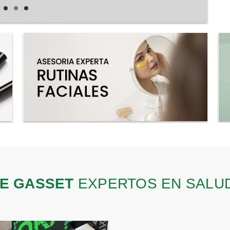
E GASSET
EXPERTOS EN SALUD