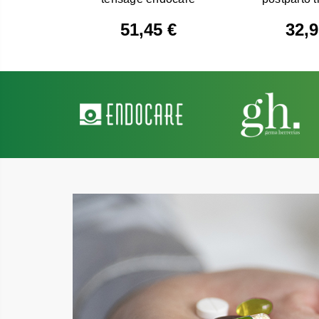
51,45 €
32,9