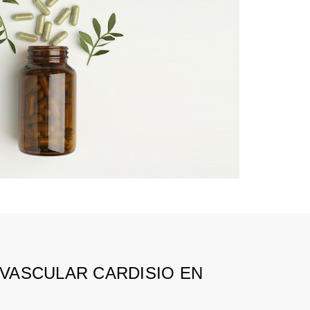
OVASCULAR CARDISIO EN