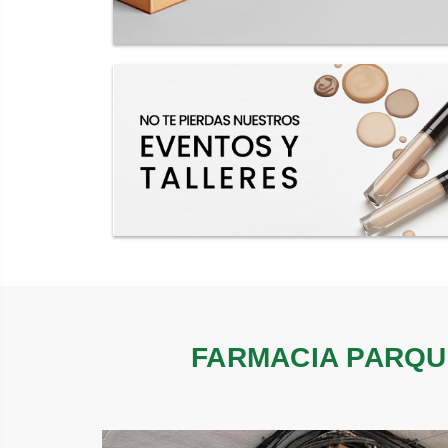
FARMACIA PARQU