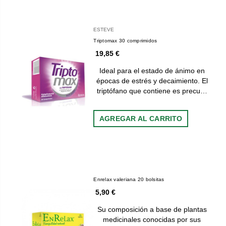
ESTEVE
Triptomax 30 comprimidos
19,85 €
Ideal para el estado de ánimo en
épocas de estrés y decaimiento. El
triptófano que contiene es precu…
AGREGAR AL CARRITO
Enrelax valeriana 20 bolsitas
5,90 €
Su composición a base de plantas
medicinales conocidas por sus