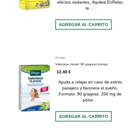
efectos sedantes, Aquilea EnRelax
te …
AGREGAR AL CARRITO
Kneipp
Valeriana classic 90 grageas kneipp
12,40 €
Ayuda a relajar en caso de estrés
pasajero y favorece el sueño.
Formato: 90 grageas. 200 mg de
polvo…
AGREGAR AL CARRITO