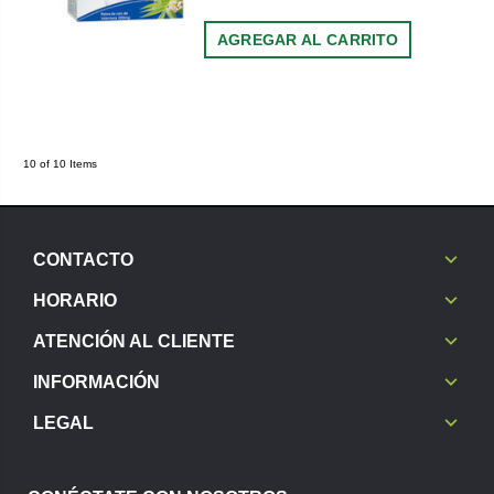
AGREGAR AL CARRITO
10 of 10 Items
CONTACTO
HORARIO
ATENCIÓN AL CLIENTE
INFORMACIÓN
LEGAL