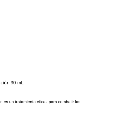
cción 30 mL
n es un tratamiento eficaz para combatir las