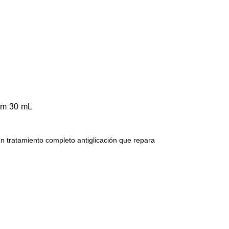
rum 30 mL
 un tratamiento completo antiglicación que repara