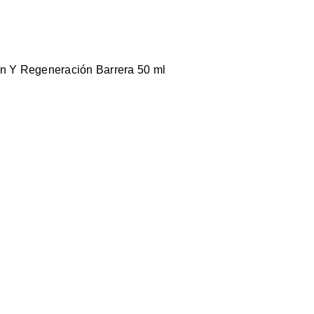
ón Y Regeneración Barrera 50 ml