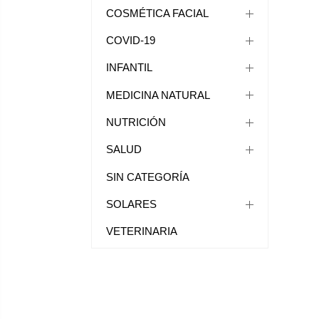
COSMÉTICA FACIAL
COVID-19
INFANTIL
MEDICINA NATURAL
NUTRICIÓN
SALUD
SIN CATEGORÍA
SOLARES
VETERINARIA