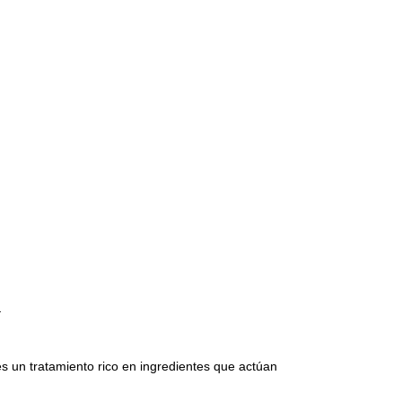
a
 un tratamiento rico en ingredientes que actúan