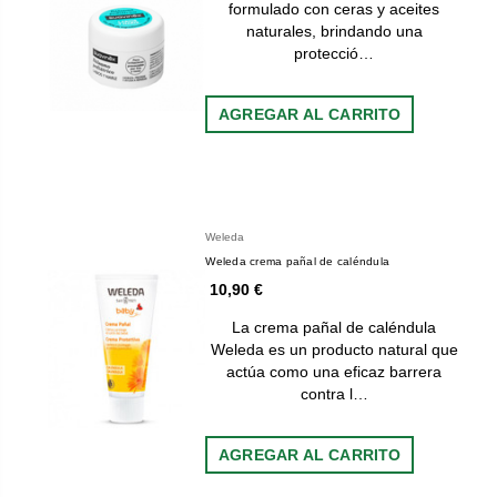
formulado con ceras y aceites
naturales, brindando una
protecció…
AGREGAR AL CARRITO
Weleda
Weleda crema pañal de caléndula
10,90 €
La crema pañal de caléndula
Weleda es un producto natural que
actúa como una eficaz barrera
contra l…
AGREGAR AL CARRITO