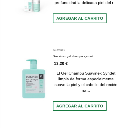
profundidad la delicada piel del r…
AGREGAR AL CARRITO
Suavinex
Suavinex gel champú syndet
13,20 €
El Gel Champú Suavinex Syndet
limpia de forma especialmente
suave la piel y el cabello del recién
na…
AGREGAR AL CARRITO