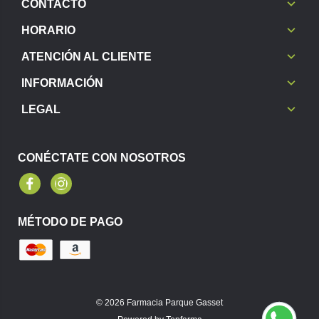
CONTACTO
HORARIO
ATENCIÓN AL CLIENTE
INFORMACIÓN
LEGAL
CONÉCTATE CON NOSOTROS
Facebook
Instagram
MÉTODO DE PAGO
© 2026
Farmacia Parque Gasset