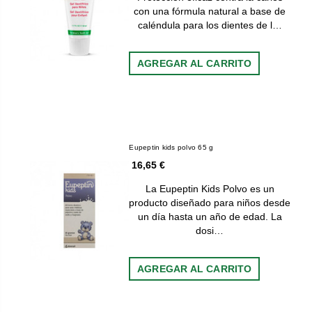
con una fórmula natural a base de
caléndula para los dientes de l…
AGREGAR AL CARRITO
Eupeptin kids polvo 65 g
16,65 €
La Eupeptin Kids Polvo es un
producto diseñado para niños desde
un día hasta un año de edad. La
dosi…
AGREGAR AL CARRITO