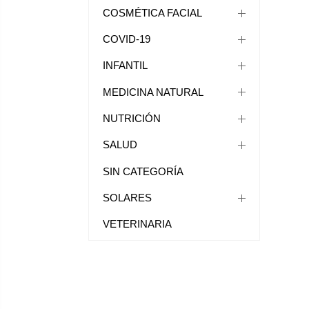
COSMÉTICA FACIAL
COVID-19
INFANTIL
MEDICINA NATURAL
NUTRICIÓN
SALUD
SIN CATEGORÍA
SOLARES
VETERINARIA