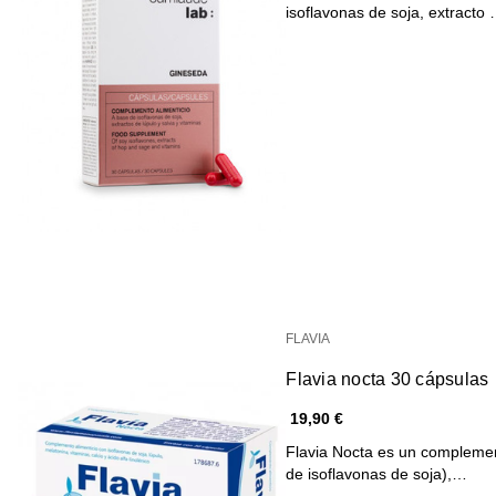
isoflavonas de soja, extracto
FLAVIA
Flavia nocta 30 cápsulas
19,90 €
Flavia Nocta es un complemen
de isoflavonas de soja),…