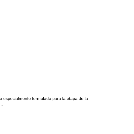
o especialmente formulado para la etapa de la
i…