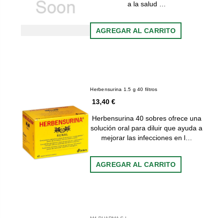
a la salud …
AGREGAR AL CARRITO
Herbensurina 1.5 g 40 filtros
13,40 €
Herbensurina 40 sobres ofrece una
solución oral para diluir que ayuda a
mejorar las infecciones en l…
AGREGAR AL CARRITO